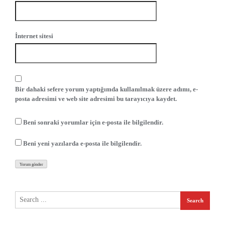
İnternet sitesi
Bir dahaki sefere yorum yaptığımda kullanılmak üzere adımı, e-
posta adresimi ve web site adresimi bu tarayıcıya kaydet.
Beni sonraki yorumlar için e-posta ile bilgilendir.
Beni yeni yazılarda e-posta ile bilgilendir.