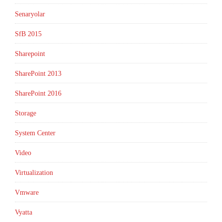
Senaryolar
SfB 2015
Sharepoint
SharePoint 2013
SharePoint 2016
Storage
System Center
Video
Virtualization
Vmware
Vyatta